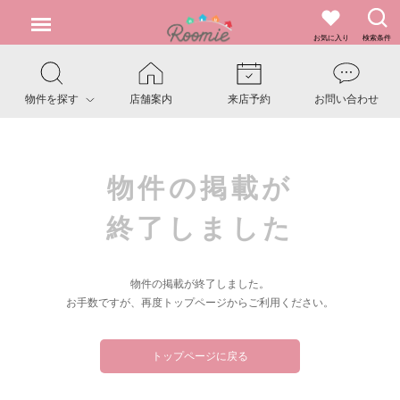
お気に入り
検索条件
物件を探す
店舗案内
来店予約
お問い合わせ
物件の掲載が
終了しました
物件の掲載が終了しました。
お手数ですが、再度トップページからご利用ください。
トップページに戻る