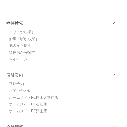
物件検索
エリアから探す
沿線・駅から探す
地図から探す
物件名から探す
マイページ
店舗案内
来店予約
お問い合わせ
ホームメイトFC岡山大学前店
ホームメイトFC松江店
ホームメイトFC津山店
会社情報