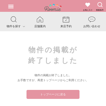
お気に入り
検索条件
物件を探す
店舗案内
来店予約
お問い合わせ
物件の掲載が
終了しました
物件の掲載が終了しました。
お手数ですが、再度トップページからご利用ください。
トップページに戻る