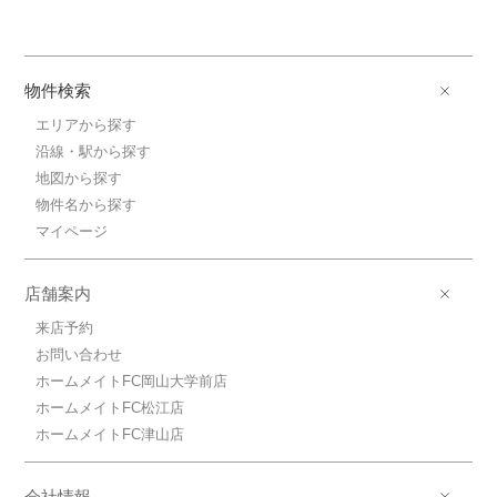
物件検索
エリアから探す
沿線・駅から探す
地図から探す
物件名から探す
マイページ
店舗案内
来店予約
お問い合わせ
ホームメイトFC岡山大学前店
ホームメイトFC松江店
ホームメイトFC津山店
会社情報