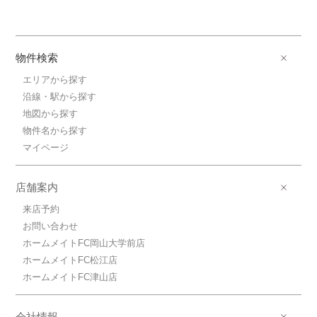
物件検索
エリアから探す
沿線・駅から探す
地図から探す
物件名から探す
マイページ
店舗案内
来店予約
お問い合わせ
ホームメイトFC岡山大学前店
ホームメイトFC松江店
ホームメイトFC津山店
会社情報