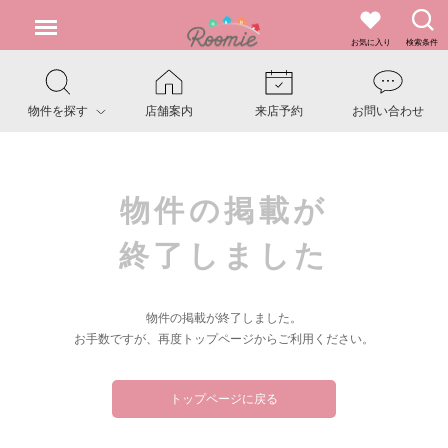
お気に入り
検索条件
物件を探す
店舗案内
来店予約
お問い合わせ
物件の掲載が
終了しました
物件の掲載が終了しました。
お手数ですが、再度トップページからご利用ください。
トップページに戻る