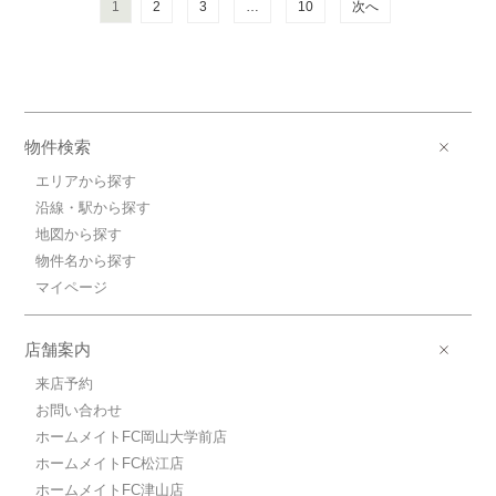
1
2
3
…
10
次へ
物件検索
エリアから探す
沿線・駅から探す
地図から探す
物件名から探す
マイページ
店舗案内
来店予約
お問い合わせ
ホームメイトFC岡山大学前店
ホームメイトFC松江店
ホームメイトFC津山店