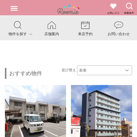
お気に入り
検索条件
物件を探す
店舗案内
来店予約
お問い合わせ
並び替え
おすすめ物件