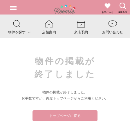
お気に入り
検索条件
物件を探す
店舗案内
来店予約
お問い合わせ
物件の掲載が
終了しました
物件の掲載が終了しました。
お手数ですが、再度トップページからご利用ください。
トップページに戻る