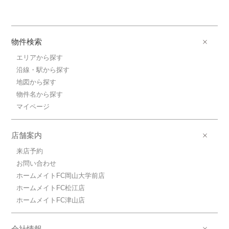
物件検索
エリアから探す
沿線・駅から探す
地図から探す
物件名から探す
マイページ
店舗案内
来店予約
お問い合わせ
ホームメイトFC岡山大学前店
ホームメイトFC松江店
ホームメイトFC津山店
会社情報