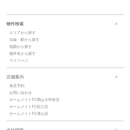
物件検索
エリアから探す
沿線・駅から探す
地図から探す
物件名から探す
マイページ
店舗案内
来店予約
お問い合わせ
ホームメイトFC岡山大学前店
ホームメイトFC松江店
ホームメイトFC津山店
会社情報