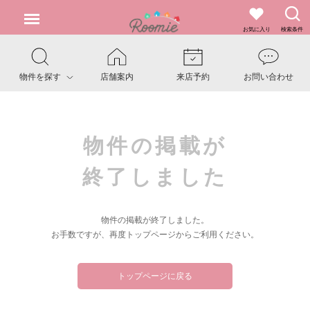
お気に入り
検索条件
物件を探す
店舗案内
来店予約
お問い合わせ
物件の掲載が
終了しました
物件の掲載が終了しました。
お手数ですが、再度トップページからご利用ください。
トップページに戻る