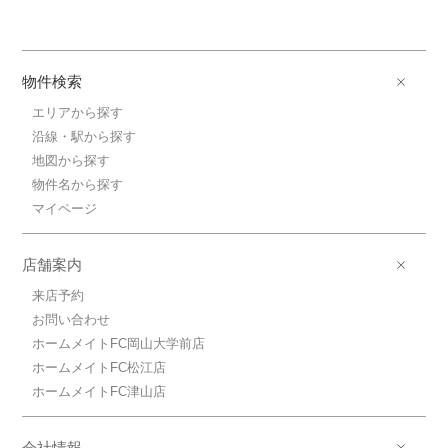
物件検索
エリアから探す
沿線・駅から探す
地図から探す
物件名から探す
マイページ
店舗案内
来店予約
お問い合わせ
ホームメイトFC岡山大学前店
ホームメイトFC松江店
ホームメイトFC津山店
会社情報