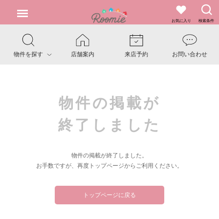
お気に入り
検索条件
物件を探す
店舗案内
来店予約
お問い合わせ
物件の掲載が
終了しました
物件の掲載が終了しました。
お手数ですが、再度トップページからご利用ください。
トップページに戻る