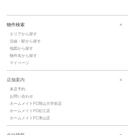
物件検索
エリアから探す
沿線・駅から探す
地図から探す
物件名から探す
マイページ
店舗案内
来店予約
お問い合わせ
ホームメイトFC岡山大学前店
ホームメイトFC松江店
ホームメイトFC津山店
会社情報